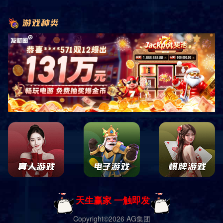
首页
新闻中心