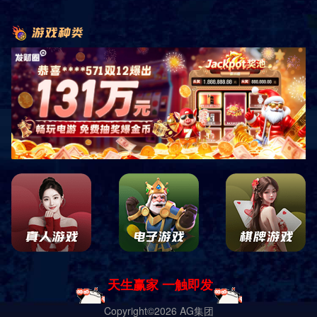
即时响应
免费测量
免费设计
免费安装
原厂正品
巡检服务