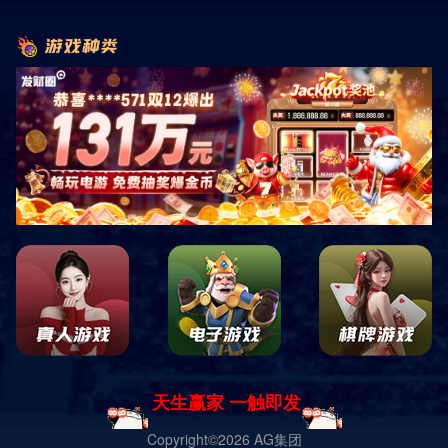
首页
服务与支持
售后服务
质保期内售后服务承诺