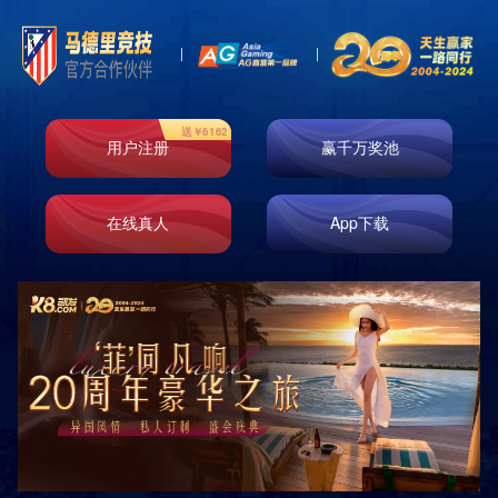
即时响应
免费测量
免费设计
免费安装
原厂正品
巡检服务